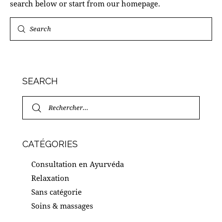
search below or start from
our homepage
.
Search
SEARCH
Rechercher :
CATÉGORIES
Consultation en Ayurvéda
Relaxation
Sans catégorie
Soins & massages