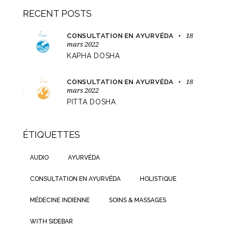
RECENT POSTS
18
CONSULTATION EN AYURVÉDA
mars 2022
KAPHA DOSHA
18
CONSULTATION EN AYURVÉDA
mars 2022
PITTA DOSHA
ÉTIQUETTES
AUDIO
AYURVÉDA
CONSULTATION EN AYURVÉDA
HOLISTIQUE
MÉDECINE INDIENNE
SOINS & MASSAGES
WITH SIDEBAR