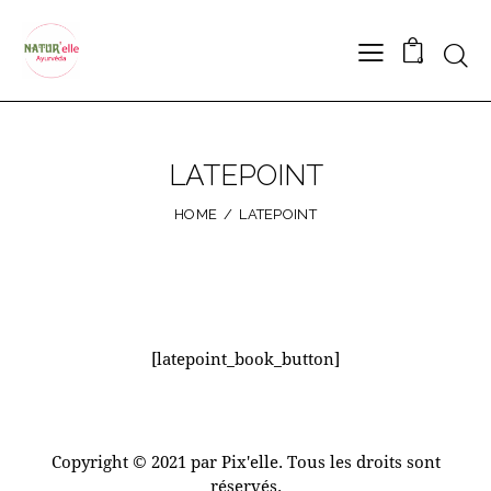
0
LATEPOINT
HOME
LATEPOINT
[latepoint_book_button]
Copyright © 2021 par Pix'elle. Tous les droits sont
réservés.