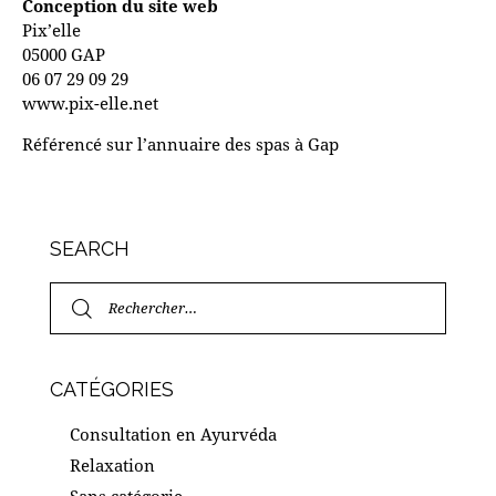
Conception du site web
Pix’elle
05000 GAP
06 07 29 09 29
www.pix-elle.net
Référencé sur l’annuaire des
spas à Gap
SEARCH
Rechercher :
CATÉGORIES
Consultation en Ayurvéda
Relaxation