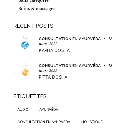
Sans catégorie
Soins & massages
RECENT POSTS
18
CONSULTATION EN AYURVÉDA
mars 2022
KAPHA DOSHA
18
CONSULTATION EN AYURVÉDA
mars 2022
PITTA DOSHA
ÉTIQUETTES
AUDIO
AYURVÉDA
CONSULTATION EN AYURVÉDA
HOLISTIQUE