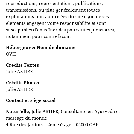
reproductions, représentations, publications,
transmissions, ou plus généralement toutes
exploitations non autorisées du site et/ou de ses
éléments engagent votre responsabilité et sont
susceptibles d’entraîner des poursuites judiciaires,
notamment pour contrefaçon.
Hébergeur & Nom de domaine
OVH
Crédits Textes
Julie ASTIER
Crédits Photos
Julie ASTIER
Contact et siège social
Natur’elle
, Julie ASTIER, Consultante en Ayurvéda et
massage du monde
4 Rue des Jardins – 2ème étage – 05000 GAP