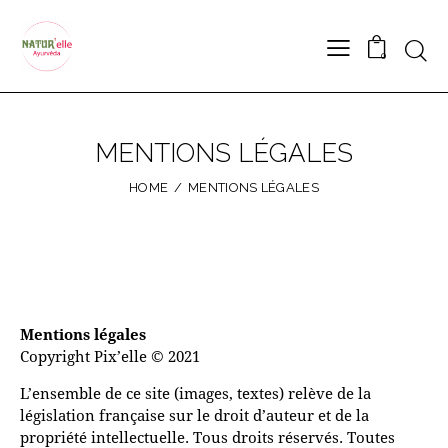
Searc
0
MENTIONS LÉGALES
HOME
MENTIONS LÉGALES
Mentions légales
Copyright Pix’elle © 2021
L’ensemble de ce site (images, textes) relève de la
législation française sur le droit d’auteur et de la
propriété intellectuelle. Tous droits réservés. Toutes