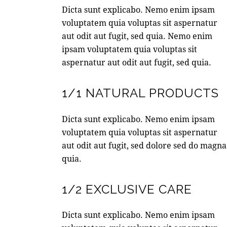
Dicta sunt explicabo. Nemo enim ipsam
voluptatem quia voluptas sit aspernatur
aut odit aut fugit, sed quia. Nemo enim
ipsam voluptatem quia voluptas sit
aspernatur aut odit aut fugit, sed quia.
1/1 NATURAL PRODUCTS
Dicta sunt explicabo. Nemo enim ipsam
voluptatem quia voluptas sit aspernatur
aut odit aut fugit, sed dolore sed do magna
quia.
1/2 EXCLUSIVE CARE
Dicta sunt explicabo. Nemo enim ipsam