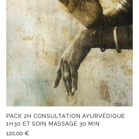
PACK 2H CONSULTATION AYURVÉDIQUE
1H30 ET SOIN MASSAGE 30 MIN
120,00
€