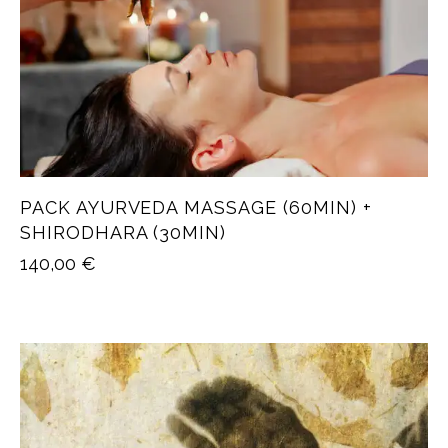
PACK AYURVEDA MASSAGE (60MIN) +
SHIRODHARA (30MIN)
140,00
€