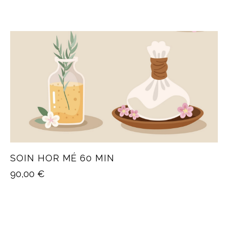
SOIN HOR MÉ 60 MIN
90,00
€