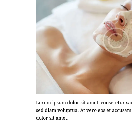
Lorem ipsum dolor sit amet, consetetur sa
sed diam voluptua. At vero eos et accusam 
dolor sit amet.