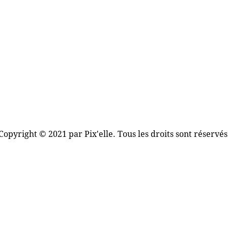
Copyright © 2021 par Pix'elle. Tous les droits sont réservés